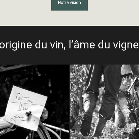
Notre vision
’origine du vin, l’âme du vign