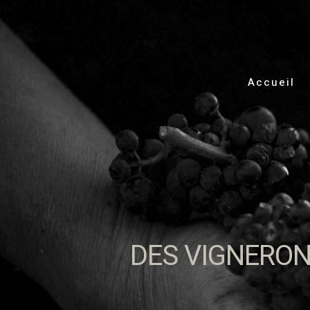
Accueil